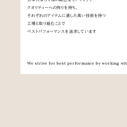
クオリティーへの拘りを持ち、
それぞれのアイテムに適した高い技術を持つ
工場と取り組むことで
ベストパフォーマンスを追求しています
We strive for best performance by working with