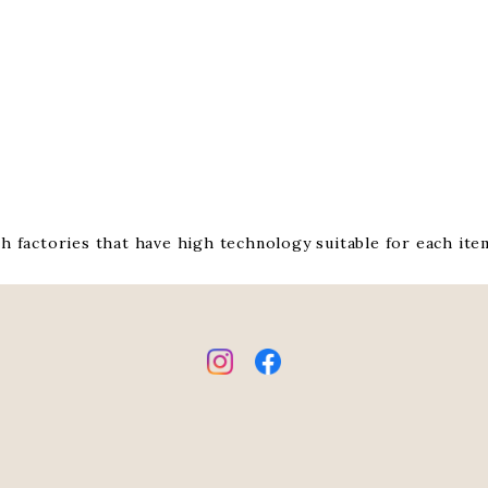
 factories that have high technology suitable for each ite