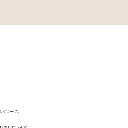
ルクローズ。
目指しています。