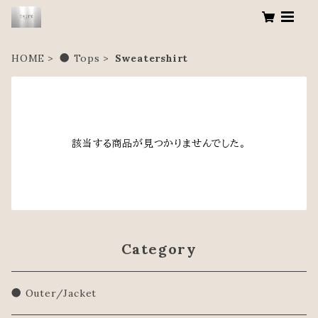
HOME
● Tops
Sweatershirt
該当する商品が見つかりませんでした。
Category
● Outer/Jacket