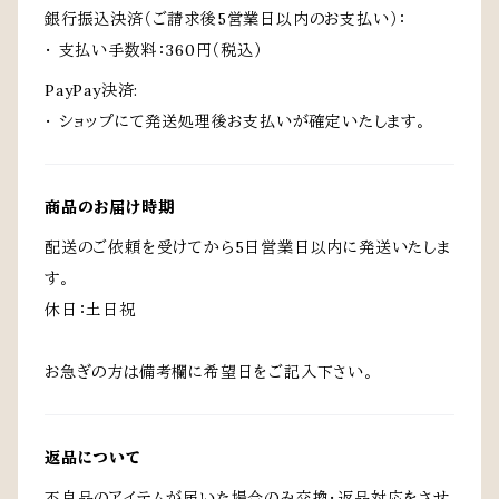
銀行振込決済（ご請求後5営業日以内のお支払い）：
・ 支払い手数料：360円（税込）
PayPay決済:
・ ショップにて発送処理後お支払いが確定いたします。
商品のお届け時期
配送のご依頼を受けてから5日営業日以内に発送いたしま
す。
休日：土日祝
お急ぎの方は備考欄に希望日をご記入下さい。
返品について
不良品のアイテムが届いた場合のみ交換・返品対応をさせ