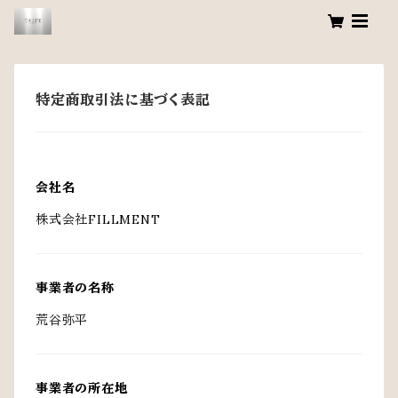
特定商取引法に基づく表記
会社名
株式会社FILLMENT
事業者の名称
荒谷弥平
事業者の所在地