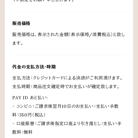
販売価格
販売価格は、表示された金額（表示価格/消費税込）と致し
ます。
代金の支払方法・時期
支払方法：クレジットカードによる決済がご利用頂けます。
支払時期：商品注文確定時でお支払いが確定致します。
PAY ID あと払い:
・ コンビニ：ご請求後翌月10日のお支払い：支払い手数
料：350円（税込）
・ 口座振替：ご請求後指定口座より引き落とし：支払い手
数料：無料