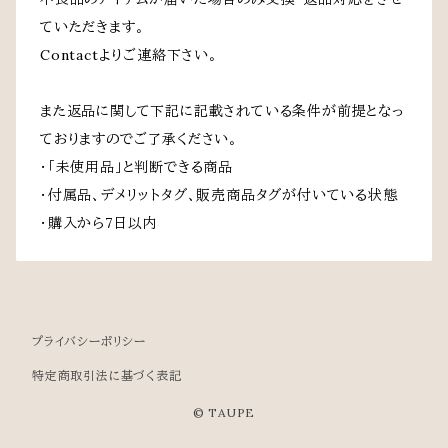
ていただきます。
Contactよりご連絡下さい。
また返品に関して下記に記載されている条件が前提となっ
ておりますのでご了承ください。
・「未使用品」と判断できる商品
・付属品、デメリットタグ、販売商品タグが付いている状態
・購入から7日以内
プライバシーポリシー
特定商取引法に基づく表記
© TAUPE