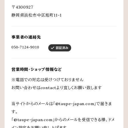
〒4300927
静岡県浜松市中区旭町11-1
事業者の連絡先
営業時間・ショップ情報など
※電話での対応は受けつけておりません
お問い合わせはcontactより宜しくお願い致します
当サイトからのメールは「@taupe-japan.com」で届きま
す。
「@taupe-japan.com」からのメールを受信できる様、ドメ
イン設定をお願い申し上げます。