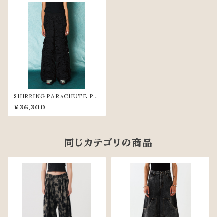
SHIRRING PARACHUTE PA
NTS（BLK）
¥36,300
同じカテゴリの商品