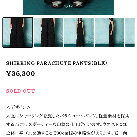
1
/12
SHIRRING PARACHUTE PANTS（BLK）
¥36,300
SOLD OUT
＜デザイン＞
大胆にシャーリングを施したパラシュートパンツ。軽量素材を採用
することで、スポーティーな印象に仕上げています。ウエストには
全体に平ゴムを通すことで30cm程の伸縮性があります。裾に向