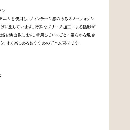
ク＞
スのデニムを使用し、ヴィンテージ感のあるスノーウォッシ
げに施しています。特殊なブリーチ加工による陰影が
感を演出致します。着用していくごとに柔らかな風合
き、永く楽しめるおすすめのデニム素材です。
5