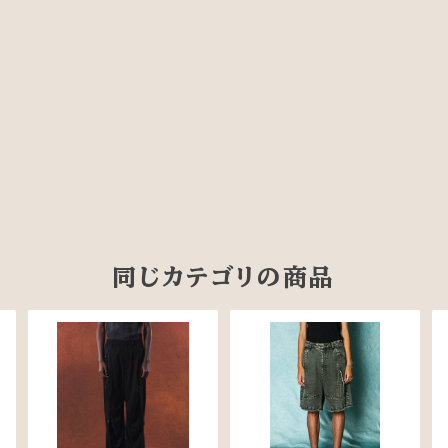
同じカテゴリの商品