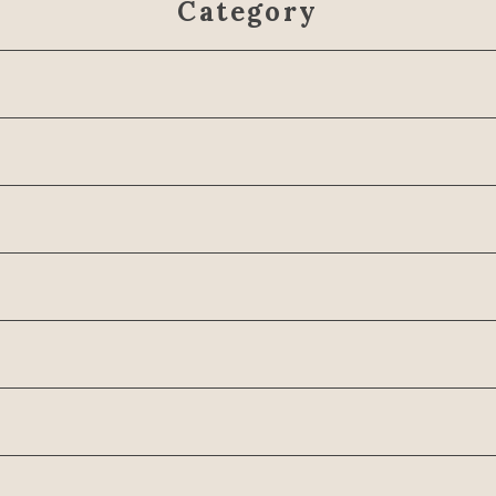
Category