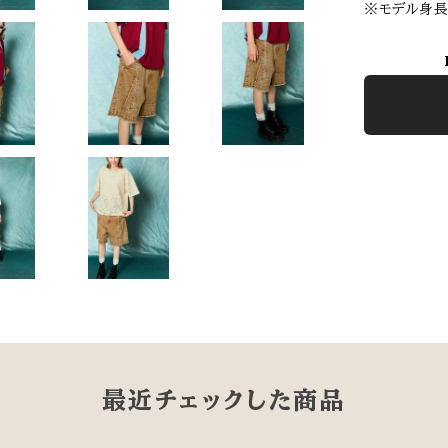
※モデル身長1
最近チェックした商品