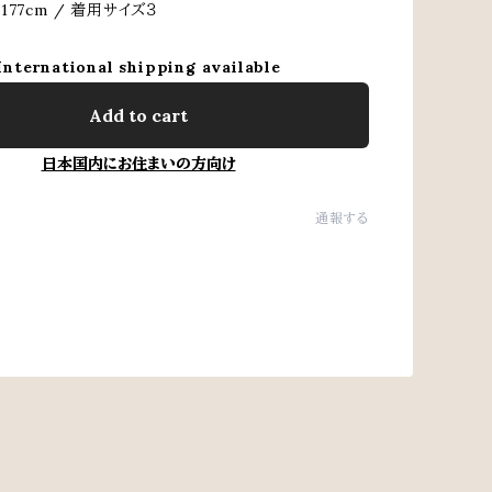
77cm / 着用サイズ３
International shipping available
Add to cart
日本国内にお住まいの方向け
通報する