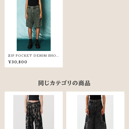
ZIP POCKET DENIM SHOR
T PANTS（GRY）
¥30,800
同じカテゴリの商品