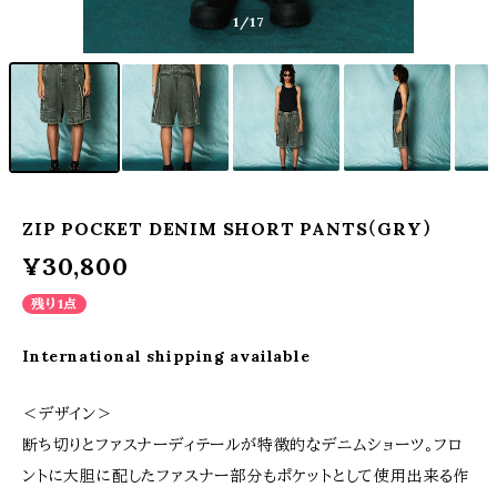
1
/17
ZIP POCKET DENIM SHORT PANTS（GRY）
¥30,800
残り1点
International shipping available
＜デザイン＞
断ち切りとファスナーディテールが特徴的なデニムショーツ。フロ
ントに大胆に配したファスナー部分もポケットとして使用出来る作