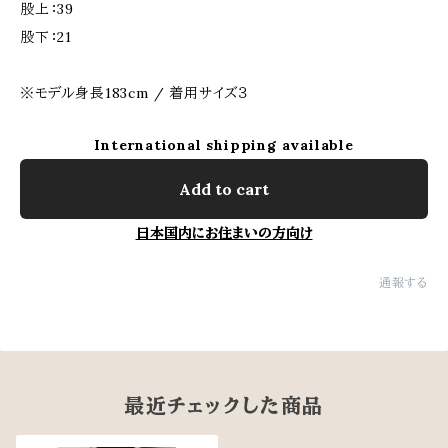
股上：39
股下：21
※モデル身長183cm / 着用サイズ３
International shipping available
Add to cart
日本国内にお住まいの方向け
通報する
最近チェックした商品