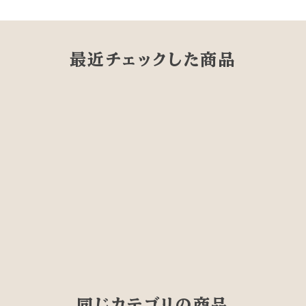
最近チェックした商品
同じカテゴリの商品