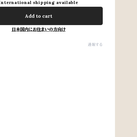
International shipping available
Add to cart
日本国内にお住まいの方向け
通報する