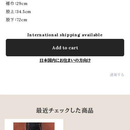
裾巾：29cm
股上：34.5cm
股下：72cm
International shipping available
Add to cart
日本国内にお住まいの方向け
通報する
最近チェックした商品