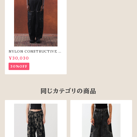
NYLON CONSTRUCTIVE W
IDE PANTS(BLK)
¥30,030
30%OFF
同じカテゴリの商品