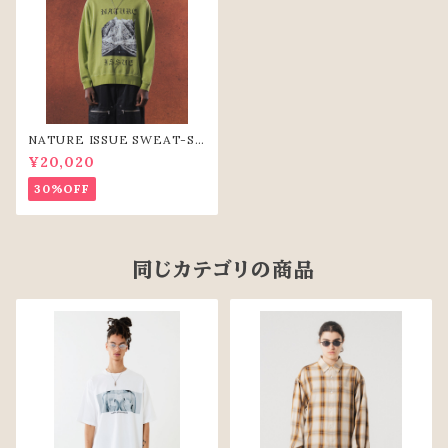
NATURE ISSUE SWEAT-SH
IRTS（LIME)
¥20,020
30%OFF
同じカテゴリの商品