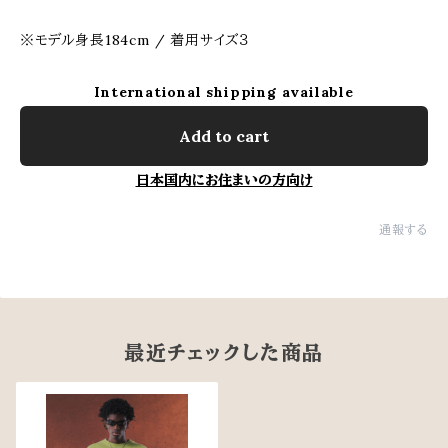
※モデル身長184cm / 着用サイズ３
International shipping available
Add to cart
日本国内にお住まいの方向け
通報する
最近チェックした商品