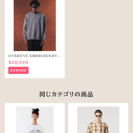
OVERDYE EMBROIDERY S
WEAT-SHIRTS(GRY)
¥20,020
30%OFF
同じカテゴリの商品