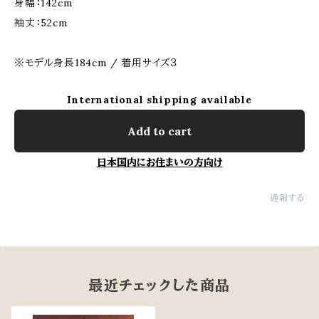
身幅：142cm
袖丈：52cm
※モデル身長184cm / 着用サイズ３
International shipping available
Add to cart
日本国内にお住まいの方向け
通報する
最近チェックした商品