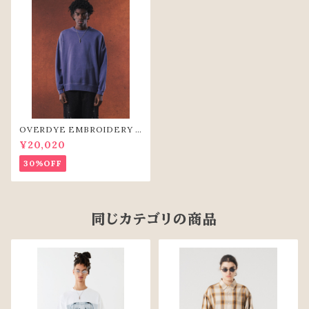
OVERDYE EMBROIDERY S
WEAT-SHIRTS(PPL)
¥20,020
30%OFF
同じカテゴリの商品