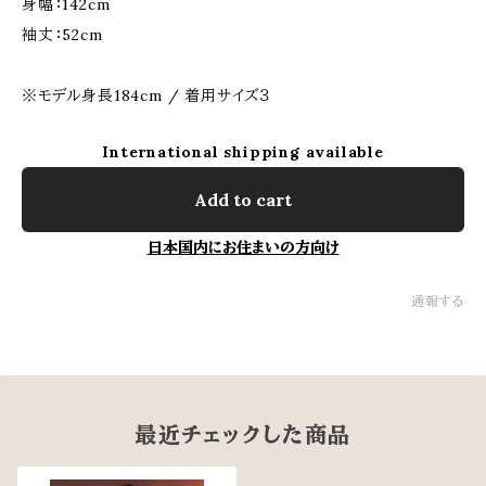
身幅：142cm
袖丈：52cm
※モデル身長184cm / 着用サイズ３
International shipping available
Add to cart
日本国内にお住まいの方向け
通報する
最近チェックした商品