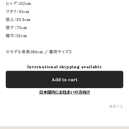
ヒップ：112cm
ワタリ：41cm
股上：33.5cm
股下：73cm
裾巾：32cm
※モデル身長184cm / 着用サイズ３
International shipping available
Add to cart
日本国内にお住まいの方向け
通報する