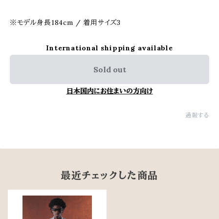
※モデル身長184cm / 着用サイズ3
International shipping available
Sold out
日本国内にお住まいの方向け
通報する
最近チェックした商品