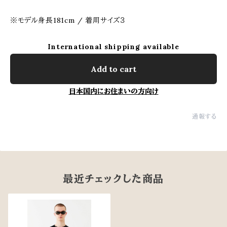
※モデル身長181cm / 着用サイズ３
International shipping available
Add to cart
日本国内にお住まいの方向け
通報する
最近チェックした商品