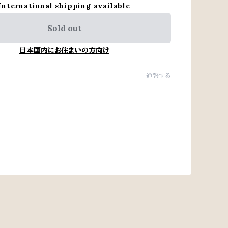
International shipping available
Sold out
日本国内にお住まいの方向け
通報する