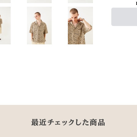
最近チェックした商品