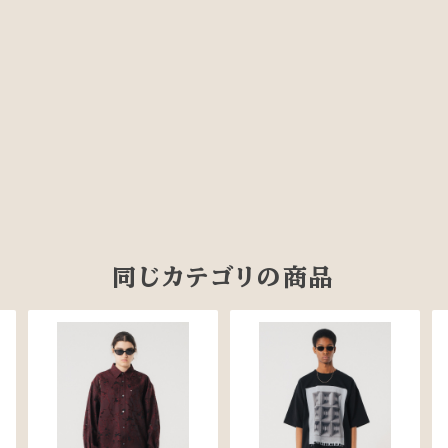
同じカテゴリの商品