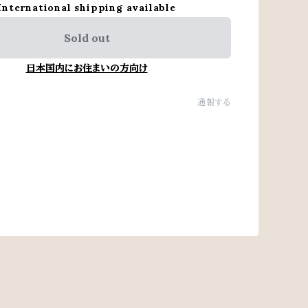
International shipping available
Sold out
日本国内にお住まいの方向け
通報する