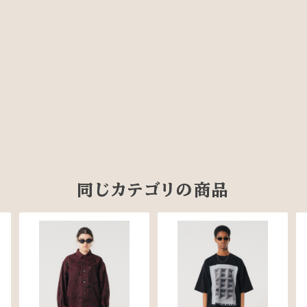
同じカテゴリの商品