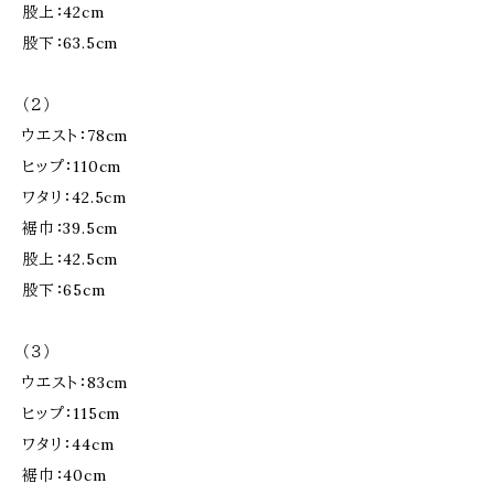
股上：42cm
股下：63.5cm
（２）
ウエスト：78cm
ヒップ：110cm
ワタリ：42.5cm
裾巾：39.5cm
股上：42.5cm
股下：65cm
（３）
ウエスト：83cm
ヒップ：115cm
ワタリ：44cm
裾巾：40cm