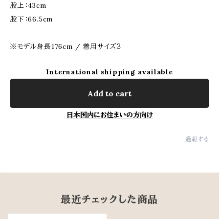
股上：43cm
股下：66.5cm
※モデル身長176cm / 着用サイズ３
International shipping available
Add to cart
日本国内にお住まいの方向け
通報する
最近チェックした商品