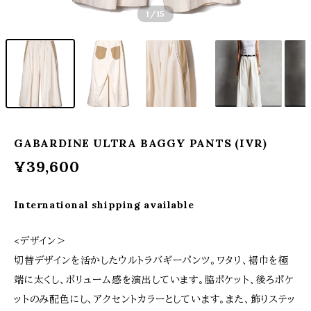
1
/15
GABARDINE ULTRA BAGGY PANTS (IVR)
¥39,600
International shipping available
<デザイン＞
切替デザインを活かしたウルトラバギーパンツ。ワタリ、裾巾を極
端に太くし、ボリューム感を演出しています。脇ポケット、後ろポケ
ットのみ配色にし、アクセントカラーとしています。また、飾りステッ