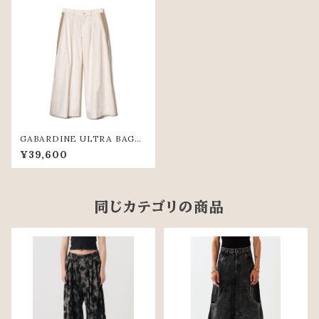
GABARDINE ULTRA BAGG
Y PANTS (IVR)
¥39,600
同じカテゴリの商品