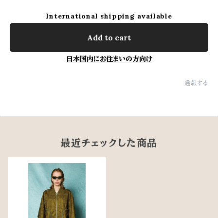
International shipping available
Add to cart
日本国内にお住まいの方向け
通報する
最近チェックした商品