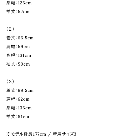
身幅：126cm
袖丈：57cm
（２）
着丈：66.5cm
肩幅：59cm
身幅：131cm
袖丈：59cm
（３）
着丈：69.5cm
肩幅：62cm
身幅：136cm
袖丈：61cm
※モデル身長177cm / 着用サイズ3