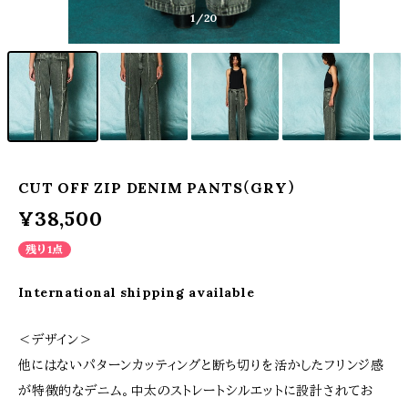
1
/20
CUT OFF ZIP DENIM PANTS（GRY）
¥38,500
残り1点
International shipping available
＜デザイン＞
他にはないパターンカッティングと断ち切りを活かしたフリンジ感
が特徴的なデニム。中太のストレートシルエットに設計されてお