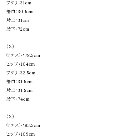
ワタリ：31cm
裾巾：30.5cm
股上：31cm
股下：72cm
（２）
ウエスト：78.5cm
ヒップ：104cm
ワタリ：32.5cm
裾巾：31.5cm
股上：31.5cm
股下：74cm
（３）
ウエスト：83.5cm
ヒップ：109cm