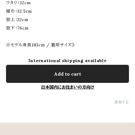
ワタリ：32cm
裾巾：32.5cm
股上：32cm
股下：76cm
※モデル身長183cm / 着用サイズ３
International shipping available
Add to cart
日本国内にお住まいの方向け
通報する