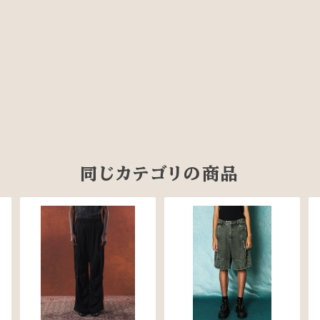
同じカテゴリの商品