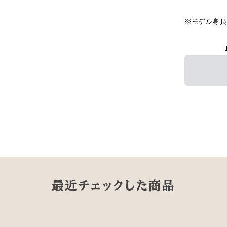
※モデル身長1
最近チェックした商品